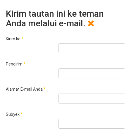
Kirim tautan ini ke teman
Anda melalui e-mail.
Kirim ke
*
Pengirim
*
Alamat E-mail Anda
*
Subyek
*