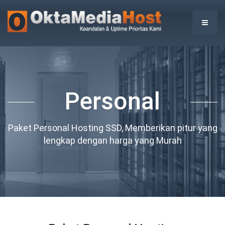
Personal
Paket Personal Hosting SSD, Memberikan pitur yang
lengkap dengan harga yang Murah