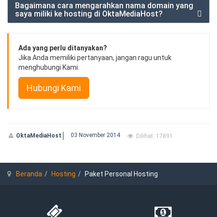
Bagaimana cara mengarahkan nama domain yang
saya miliki ke hosting di OktaMediaHost?
Ada yang perlu ditanyakan?
Jika Anda memiliki pertanyaan, jangan ragu untuk
menghubungi Kami.
Hubungi Kami
03 November 2014
OktaMediaHost
Dilihat: 17891
Beranda
Hosting
Paket Personal Hosting