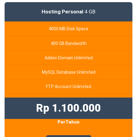
Hosting Personal
4 GB
4000 MB Disk Space
400 GB Bandwidth
Addon Domain Unlimited
MySQL Database Unlimited
FTP Account Unlimited
Rp 1.100.000
PerTahun