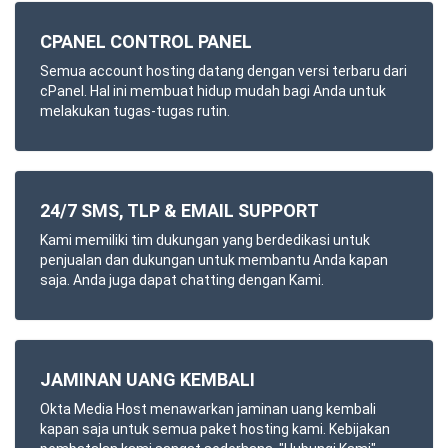
CPANEL CONTROL PANEL
Semua account hosting datang dengan versi terbaru dari
cPanel. Hal ini membuat hidup mudah bagi Anda untuk
melakukan tugas-tugas rutin.
24/7 SMS, TLP & EMAIL SUPPORT
Kami memiliki tim dukungan yang berdedikasi untuk
penjualan dan dukungan untuk membantu Anda kapan
saja. Anda juga dapat chatting dengan Kami.
JAMINAN UANG KEMBALI
Okta Media Host menawarkan jaminan uang kembali
kapan saja untuk semua paket hosting kami. Kebijakan