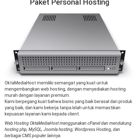
Paket Personal Hosting
OktaMediaHost memiliki semangat yang kuat untuk
mengembangkan web hosting, dengan menyediakan hosting
murah dengan layanan premium.
Kami berpegang kuat bahwa bisnis yang baik berasal dari produk
yang baik, dan kami bekerja tanpa lelah untuk memastikan
kepuasan layanan kami kepada client.
Web Hosting OktaMediaHost menggunakan cPanel dan mendukung
hosting php, MySQL, Joomla hosting, Wordpress Hosting, dan
berbagai CMS populer lainnya.