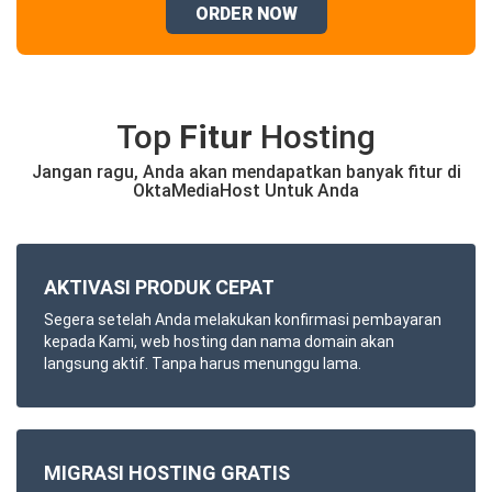
ORDER NOW
Top
Fitur
Hosting
Jangan ragu, Anda akan mendapatkan banyak fitur di
OktaMediaHost Untuk Anda
AKTIVASI PRODUK CEPAT
Segera setelah Anda melakukan konfirmasi pembayaran
kepada Kami, web hosting dan nama domain akan
langsung aktif. Tanpa harus menunggu lama.
MIGRASI HOSTING GRATIS