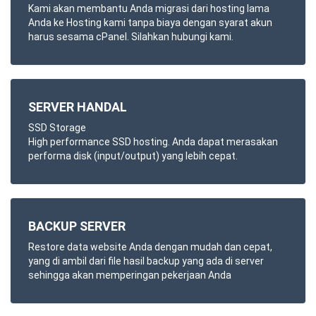
Kami akan membantu Anda migrasi dari hosting lama
Anda ke Hosting kami tanpa biaya dengan syarat akun
harus sesama cPanel. Silahkan hubungi kami.
SERVER HANDAL
SSD Storage
High performance SSD hosting. Anda dapat merasakan
performa disk (input/output) yang lebih cepat.
BACKUP SERVER
Restore data website Anda dengan mudah dan cepat,
yang di ambil dari file hasil backup yang ada di server
sehingga akan memperingan pekerjaan Anda