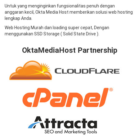
Untuk yang menginginkan fungsionalitas penuh dengan
anggaran kecil, Okta Media Host memberikan solusi web hosting
lengkap Anda.
Web Hosting Murah dan loading super cepat, Dengan
menggunakan SSD Storage ( Solid State Drive ).
OktaMediaHost Partnership