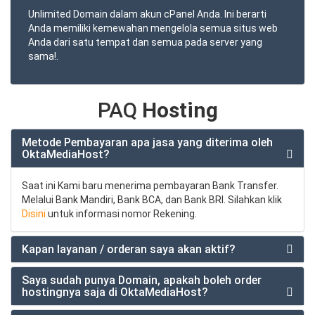
Unlimited Domain dalam akun cPanel Anda. Ini berarti
Anda memiliki kemewahan mengelola semua situs web
Anda dari satu tempat dan semua pada server yang
sama!.
PAQ
Hosting
Metode Pembayaran apa jasa yang diterima oleh
OktaMediaHost?
Saat ini Kami baru menerima pembayaran Bank Transfer.
Melalui Bank Mandiri, Bank BCA, dan Bank BRI. Silahkan klik
Disini
untuk informasi nomor Rekening.
Kapan layanan / orderan saya akan aktif?
Saya sudah punya Domain, apakah boleh order
hostingnya saja di OktaMediaHost?