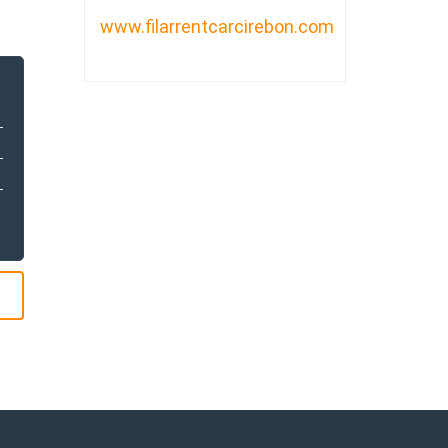
www.filarrentcarcirebon.com