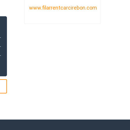
www.filarrentcarcirebon.com