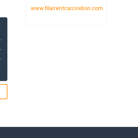
www.filarrentcarcirebon.com